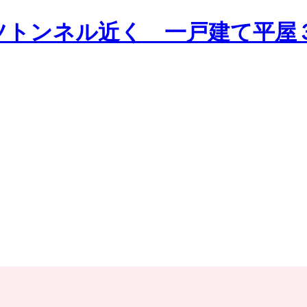
ツトンネル近く 一戸建て平屋