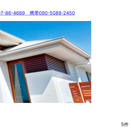
 携帯090-5089-2450
5
件