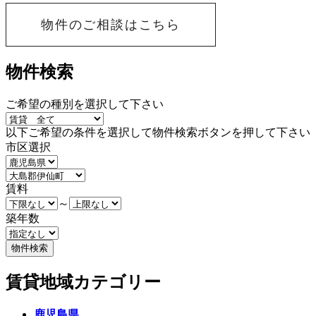
物件のご相談はこちら
物件検索
ご希望の種別を選択して下さい
以下ご希望の条件を選択して物件検索ボタンを押して下さい
市区選択
賃料
～
築年数
賃貸地域カテゴリー
鹿児島県