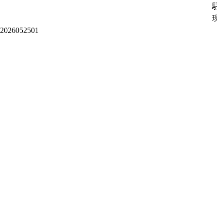
2026052501