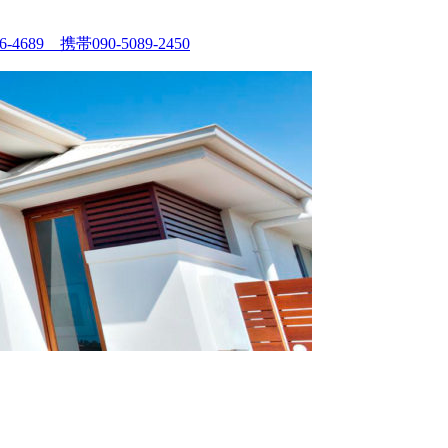
90-5089-2450