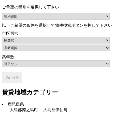
ご希望の種別を選択して下さい
以下ご希望の条件を選択して物件検索ボタンを押して下さい
市区選択
築年数
賃貸地域カテゴリー
鹿児島県
大島郡徳之島町
大島郡伊仙町