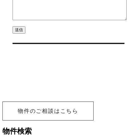
物件のご相談はこちら
物件検索