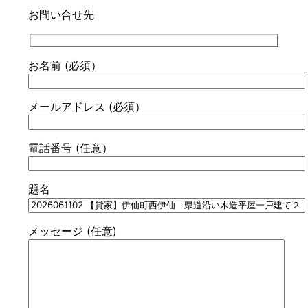
お問い合せ先
お名前 (必須）
メールアドレス (必須）
電話番号 (任意）
題名
メッセージ (任意)