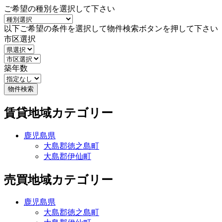
ご希望の種別を選択して下さい
以下ご希望の条件を選択して物件検索ボタンを押して下さい
市区選択
築年数
賃貸地域カテゴリー
鹿児島県
大島郡徳之島町
大島郡伊仙町
売買地域カテゴリー
鹿児島県
大島郡徳之島町